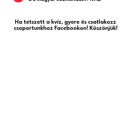
Ha tetszett a kvíz, gyere és csatlakozz
csoportunkhoz Facebookon! Köszönjük!