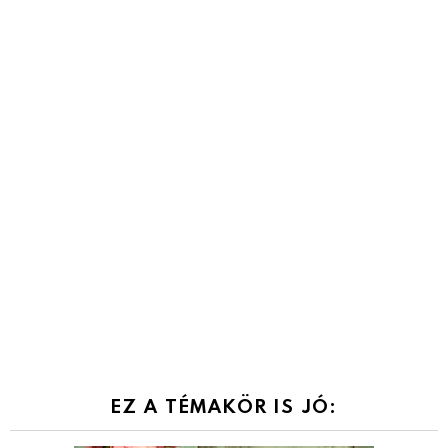
EZ A TÉMAKÖR IS JÓ: