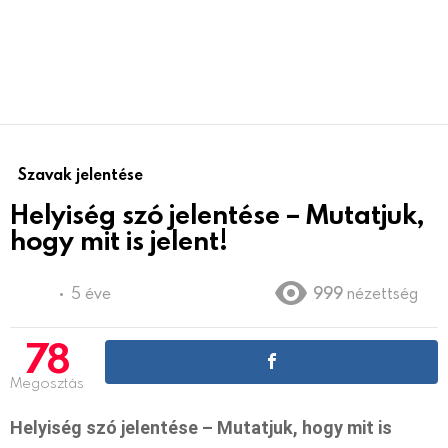
Szavak jelentése
Helyiség szó jelentése – Mutatjuk,
hogy mit is jelent!
5 éve
999
nézettség
78
Megosztás
Helyiség szó jelentése – Mutatjuk, hogy mit is