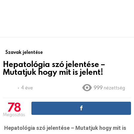
Szavak jelentése
Hepatológia szó jelentése –
Mutatjuk hogy mit is jelent!
4 éve
999
nézettség
78
Megosztás
Hepatológia szó jelentése – Mutatjuk hogy mit is