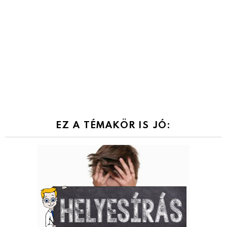
EZ A TÉMAKÖR IS JÓ: