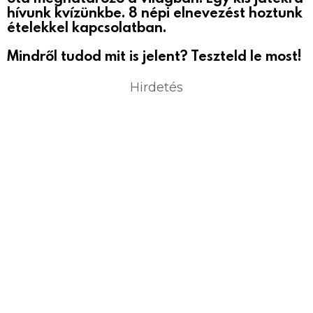
hívunk kvízünkbe. 8 népi elnevezést hoztunk
ételekkel kapcsolatban.
Mindről tudod mit is jelent? Teszteld le most!
Hirdetés