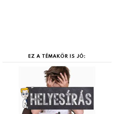
EZ A TÉMAKÖR IS JÓ: