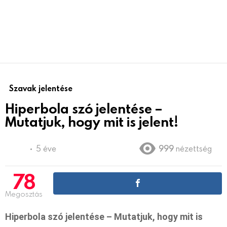
Szavak jelentése
Hiperbola szó jelentése –
Mutatjuk, hogy mit is jelent!
5 éve
999
nézettség
78
Megosztás
Hiperbola szó jelentése – Mutatjuk, hogy mit is