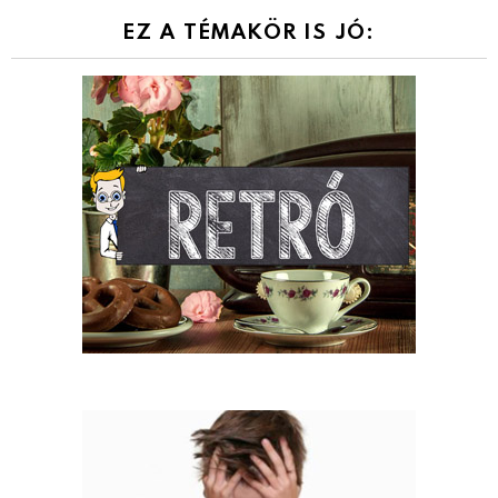
EZ A TÉMAKÖR IS JÓ: