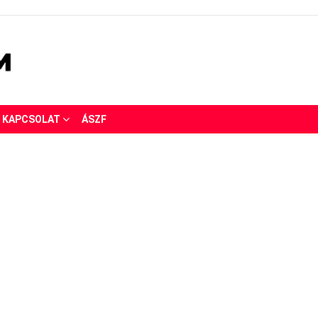
KAPCSOLAT
ÁSZF