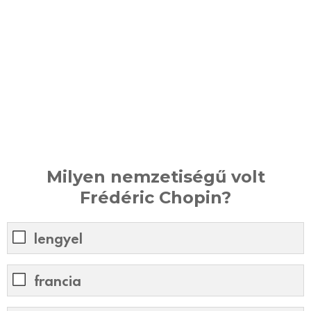
Milyen nemzetiségű volt
Frédéric Chopin?
lengyel
francia