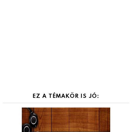
EZ A TÉMAKÖR IS JÓ: