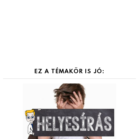
EZ A TÉMAKÖR IS JÓ: