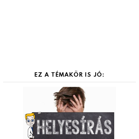
EZ A TÉMAKÖR IS JÓ: