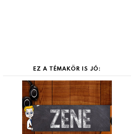
EZ A TÉMAKÖR IS JÓ: