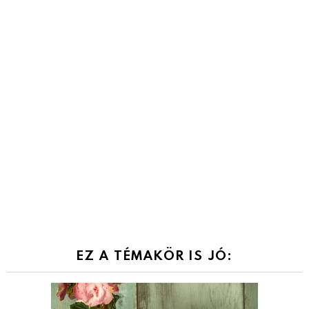
EZ A TÉMAKÖR IS JÓ: