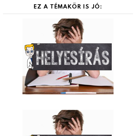
EZ A TÉMAKÖR IS JÓ: