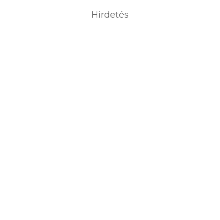
Hirdetés