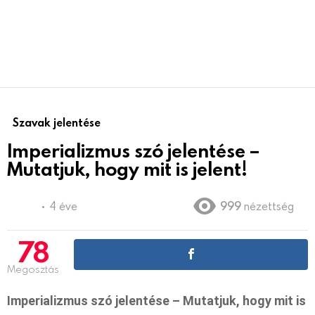
Szavak jelentése
Imperializmus szó jelentése –
Mutatjuk, hogy mit is jelent!
4 éve
999
nézettség
78
Megosztás
Imperializmus szó jelentése – Mutatjuk, hogy mit is