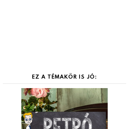
EZ A TÉMAKÖR IS JÓ: