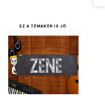
EZ A TÉMAKÖR IS JÓ: