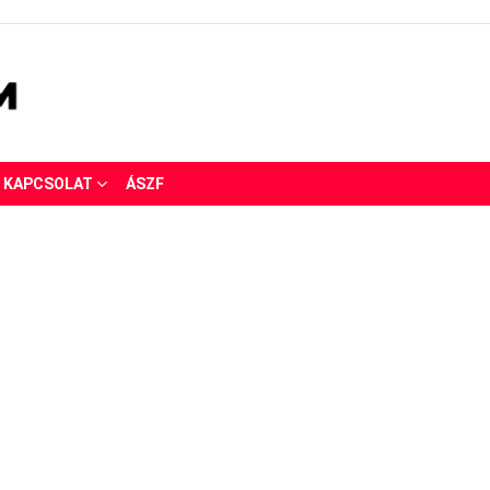
KAPCSOLAT
ÁSZF