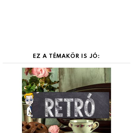
EZ A TÉMAKÖR IS JÓ: