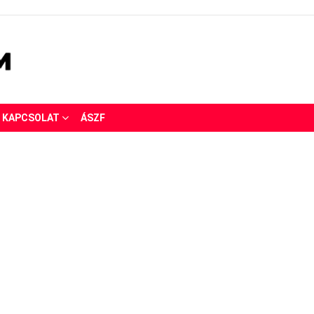
KAPCSOLAT
ÁSZF