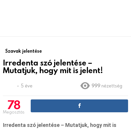
Szavak jelentése
Irredenta szó jelentése –
Mutatjuk, hogy mit is jelent!
5 éve
999
nézettség
78
Megosztás
Irredenta szó jelentése – Mutatjuk, hogy mit is