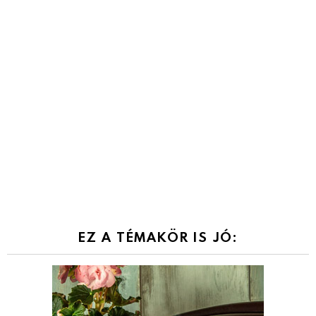
EZ A TÉMAKÖR IS JÓ: