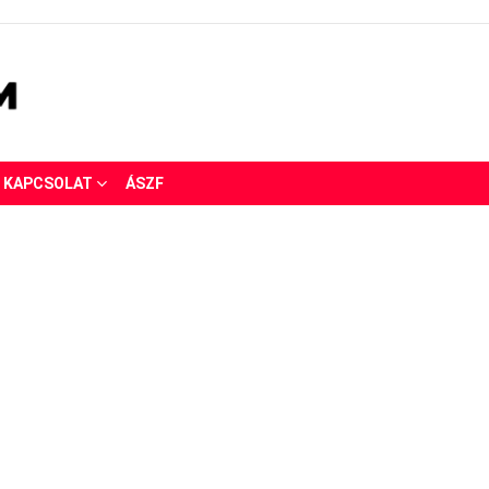
KAPCSOLAT
ÁSZF