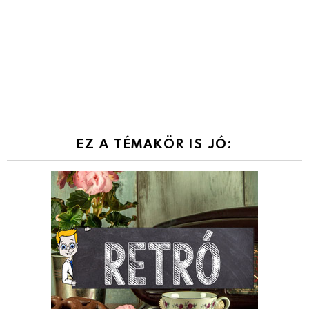
EZ A TÉMAKÖR IS JÓ: