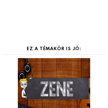
EZ A TÉMAKÖR IS JÓ: