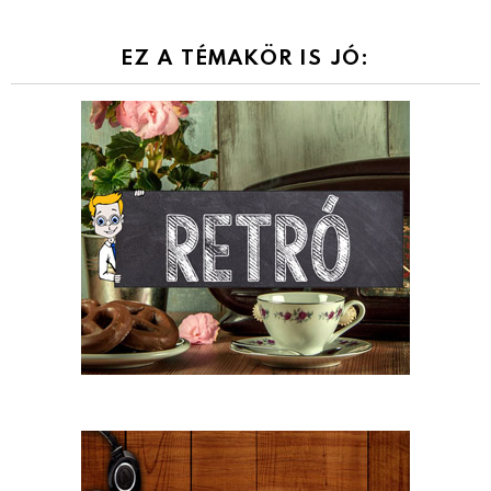
EZ A TÉMAKÖR IS JÓ: