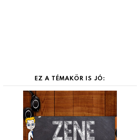
EZ A TÉMAKÖR IS JÓ: