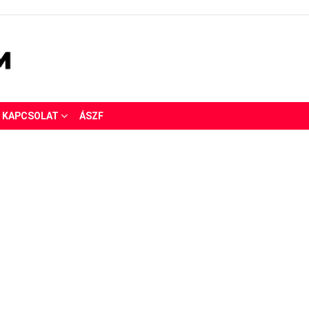
KAPCSOLAT
ÁSZF