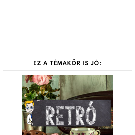
EZ A TÉMAKÖR IS JÓ: