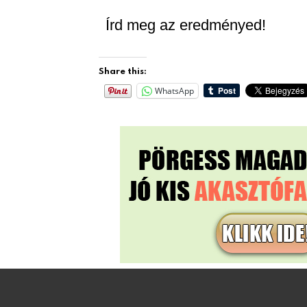
Írd meg az eredményed!
Share this:
WhatsApp