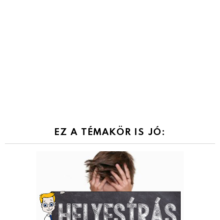
EZ A TÉMAKÖR IS JÓ: