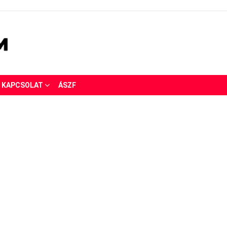
KAPCSOLAT
ÁSZF