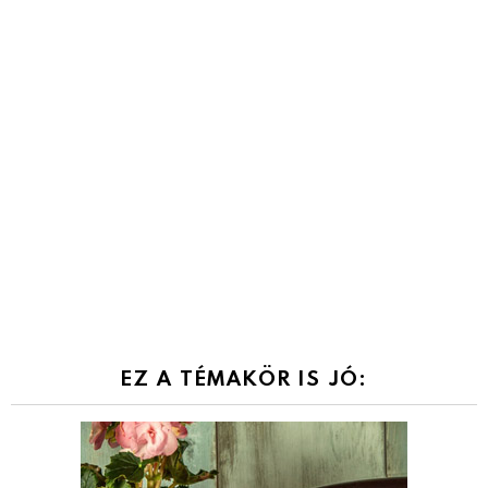
EZ A TÉMAKÖR IS JÓ: