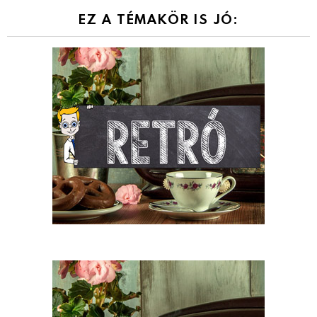
EZ A TÉMAKÖR IS JÓ: