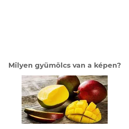
Milyen gyümölcs van a képen?