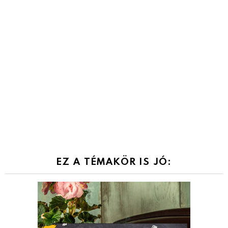
EZ A TÉMAKÖR IS JÓ: