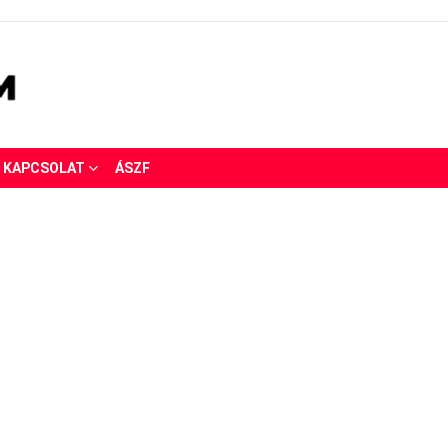
KAPCSOLAT
ÁSZF