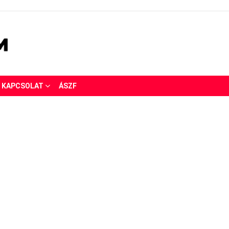
KAPCSOLAT
ÁSZF