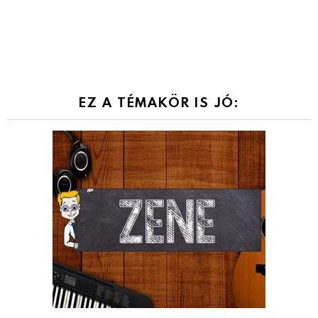
EZ A TÉMAKÖR IS JÓ: