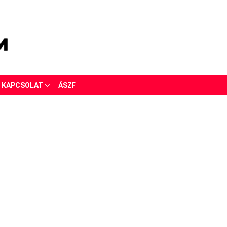
KAPCSOLAT
ÁSZF