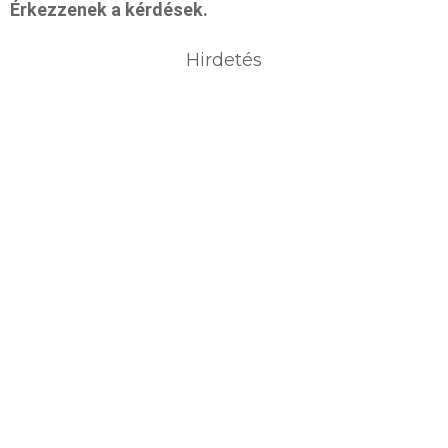
Érkezzenek a kérdések.
Hirdetés