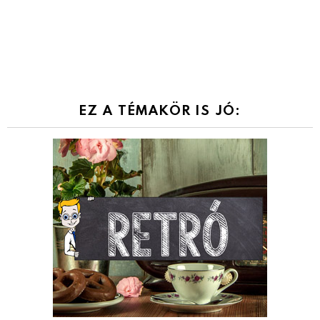
EZ A TÉMAKÖR IS JÓ: