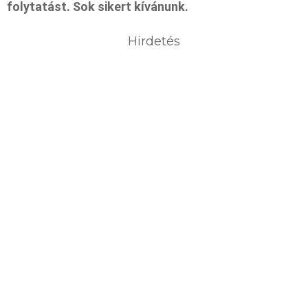
folytatást. Sok sikert kívánunk.
Hirdetés