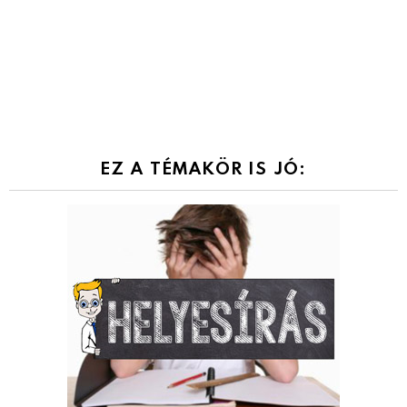
EZ A TÉMAKÖR IS JÓ: