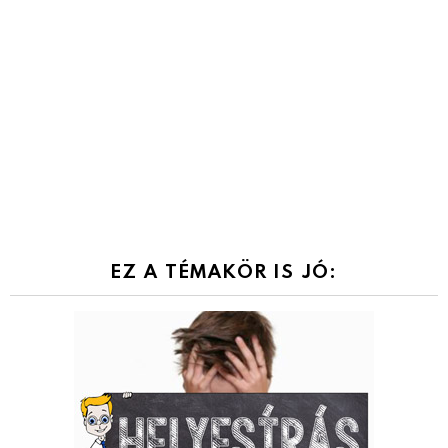
EZ A TÉMAKÖR IS JÓ: