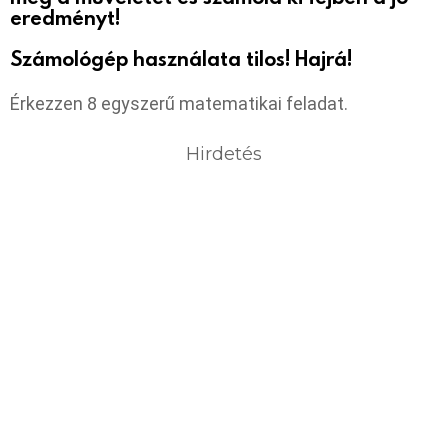
eredményt!
Számológép használata tilos! Hajrá!
Érkezzen 8 egyszerű matematikai feladat.
Hirdetés