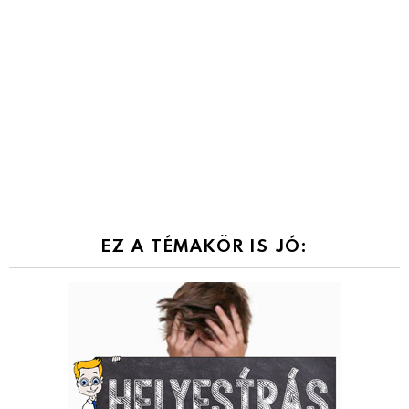
EZ A TÉMAKÖR IS JÓ: