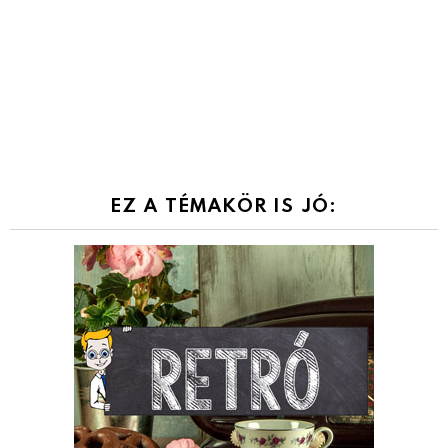
EZ A TÉMAKÖR IS JÓ: