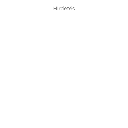
Hirdetés