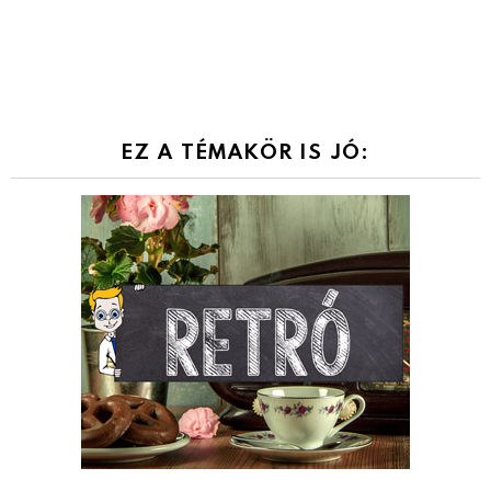
EZ A TÉMAKÖR IS JÓ: