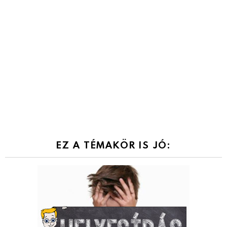
EZ A TÉMAKÖR IS JÓ: