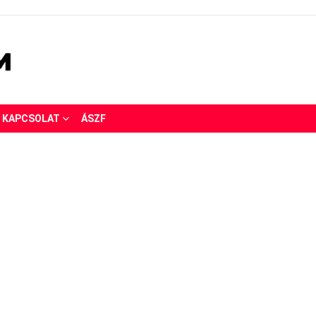
KAPCSOLAT
ÁSZF