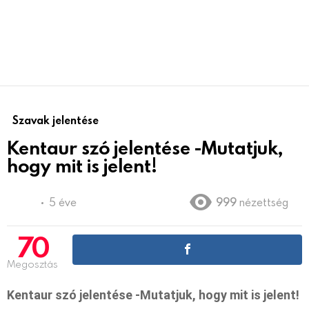
Szavak jelentése
Kentaur szó jelentése -Mutatjuk,
hogy mit is jelent!
5 éve
999
nézettség
70
Megosztás
Kentaur szó jelentése -Mutatjuk, hogy mit is jelent!