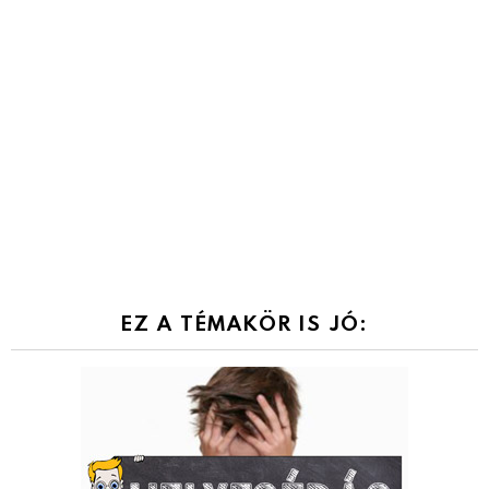
EZ A TÉMAKÖR IS JÓ: