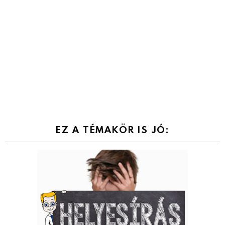
EZ A TÉMAKÖR IS JÓ: