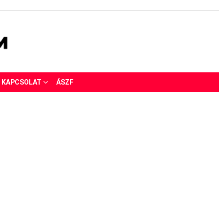
KAPCSOLAT
ÁSZF