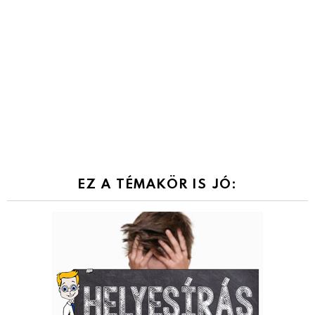
EZ A TÉMAKÖR IS JÓ: