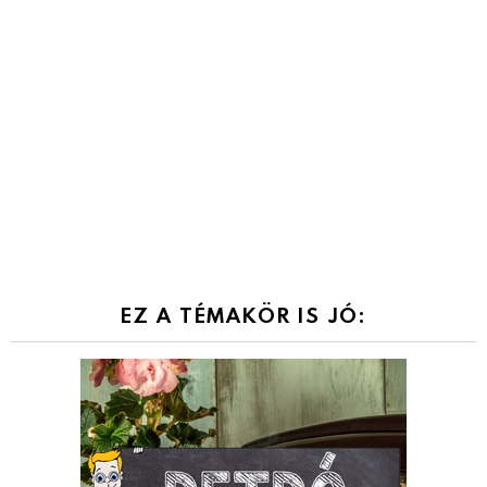
EZ A TÉMAKÖR IS JÓ: