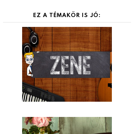
EZ A TÉMAKÖR IS JÓ: