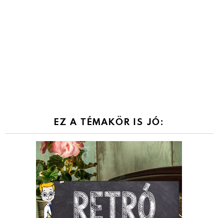
EZ A TÉMAKÖR IS JÓ: