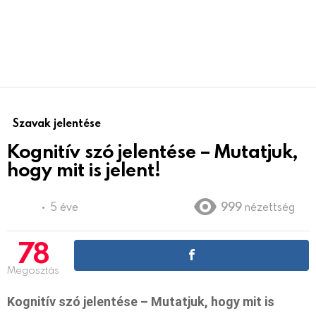
Szavak jelentése
Kognitív szó jelentése – Mutatjuk,
hogy mit is jelent!
5 éve
999
nézettség
78
Megosztás
Kognitív szó jelentése – Mutatjuk, hogy mit is