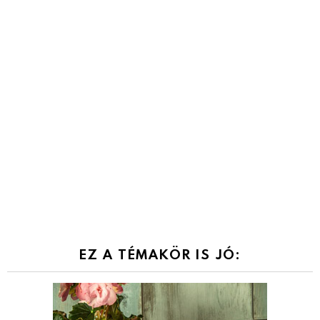
EZ A TÉMAKÖR IS JÓ: