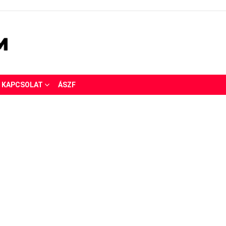
KAPCSOLAT
ÁSZF